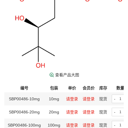
查看产品大图
编号
包装
单价
会员价
库存
数量
SBP00486-10mg
10mg
请登录
请登录
现货
-
+
SBP00486-20mg
20mg
请登录
请登录
现货
-
+
SBP00486-100mg
100mg
请登录
请登录
现货
-
+