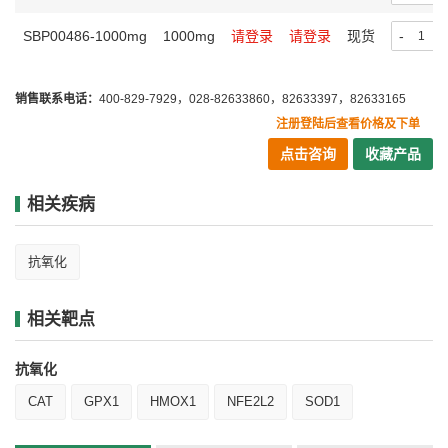
SBP00486-1000mg
1000mg
请登录
请登录
现货
-
+
销售联系电话：
400-829-7929，028-82633860，82633397，82633165
注册登陆后查看价格及下单
点击咨询
收藏产品
相关疾病
抗氧化
相关靶点
抗氧化
CAT
GPX1
HMOX1
NFE2L2
SOD1