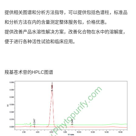
提供相关图谱和分析方法指导，可以提供包括色谱柱，标准品
和分析方法在内的含量测定整体服务包，价格优惠。
提供改善产品水溶性解决方案，改善化合物在水中的溶解度，
便于进行各种活性试验和临床应用。
羧基苍术苷的HPLC图谱