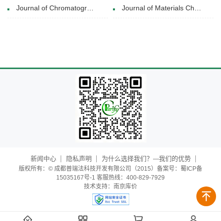
Journal of Chromatography B(15 October 2018)
Journal of Materials Chemistry B(14 May 2025)
新闻中心
隐私声明
为什么选择我们？---我们的优势
版权所有：© 成都普瑞法科技开发有限公司（2015）备案号：蜀ICP备
15035167号-1 客服热线：400-829-7929
技术支持：
南京库价