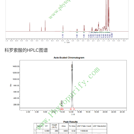
科罗索酸的HPLC图谱