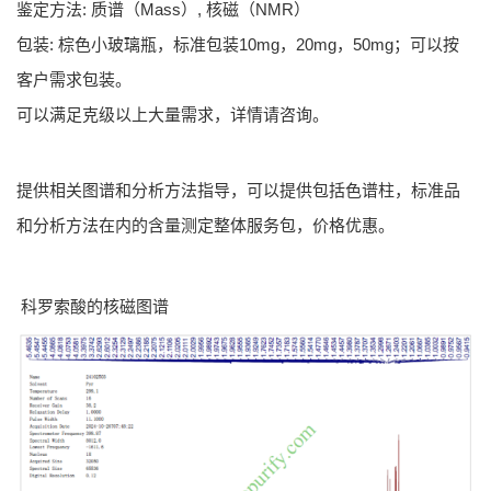
鉴定方法: 质谱（Mass）, 核磁（NMR）
包装: 棕色小玻璃瓶，标准包装10mg，20mg，50mg；可以按
客户需求包装。
可以满足克级以上大量需求，详情请咨询。
提供相关图谱和分析方法指导，可以提供包括色谱柱，标准品
和分析方法在内的含量测定整体服务包，价格优惠。
科罗索酸的核磁图谱