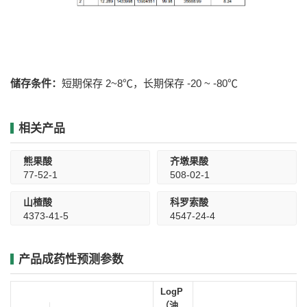
储存条件：
短期保存 2~8℃，长期保存 -20 ~ -80℃
相关产品
熊果酸
齐墩果酸
77-52-1
508-02-1
山楂酸
科罗索酸
4373-41-5
4547-24-4
产品成药性预测参数
LogP
（油