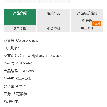
产品介绍
相关产品
产品成药性预
测参数
参考文献
相关资料
产品资料
英文名: Corosolic acid
中文别名:
英文别名: 2alpha-Hydroxyursolic acid
Cas 号: 4547-24-4
产品编码：BP0395
分子式: C
H
O
30
48
4
分子量: 472.71
来源:
大花紫薇
药理药效：