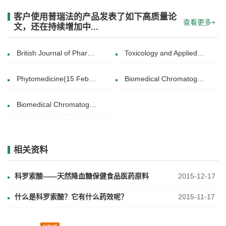
客户使用普瑞法的产品发表了如下高质量论
查看更多+
文，还在持续增加中...
British Journal of Pharmacology(14 January 2021)
Toxicology and Applied Pharmacology(28 May 2019)
Phytomedicine(15 February 2016)
Biomedical Chromatography( 6 DEC 2013)
Biomedical Chromatography(6 DEC 2013)
相关资料
科罗索酸——天然降血糖保健食品医药原料
2015-12-17
什么是科罗索酸？它有什么药效呢？
2015-11-17