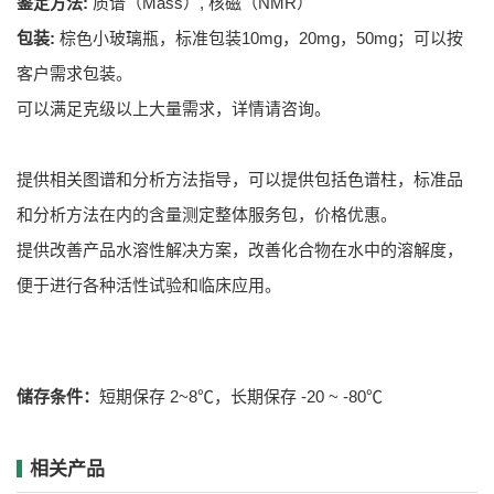
鉴定方法:
质谱（Mass）, 核磁（NMR）
包装:
棕色小玻璃瓶，标准包装10mg，20mg，50mg；可以按
客户需求包装。
可以满足克级以上大量需求，详情请咨询。
提供相关图谱和分析方法指导，可以提供包括色谱柱，标准品
和分析方法在内的含量测定整体服务包，价格优惠。
提供改善产品水溶性解决方案，改善化合物在水中的溶解度，
便于进行各种活性试验和临床应用。
储存条件：
短期保存 2~8℃，长期保存 -20 ~ -80℃
相关产品