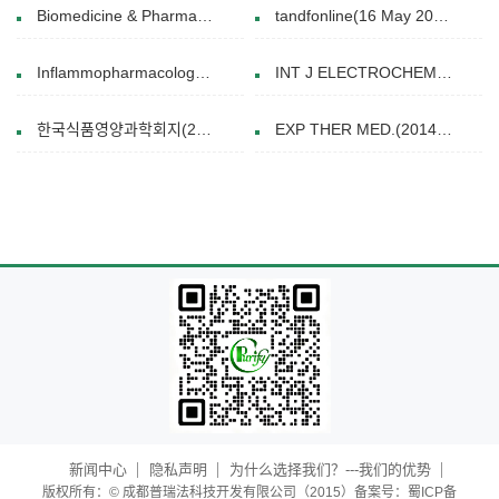
Biomedicine & Pharmacotherapy(March 2025)
tandfonline(16 May 2024)
Inflammopharmacology(13 August 2019)
INT J ELECTROCHEM SC(Oct 2015)
한국식품영양과학회지(2020.08)
EXP THER MED.(2014 Oct.15.)
新闻中心
隐私声明
为什么选择我们？---我们的优势
版权所有：© 成都普瑞法科技开发有限公司（2015）备案号：蜀ICP备