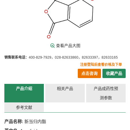
查看产品大图
销售联系电话：
400-829-7929，028-82633860，82633397，82633165
注册登陆后查看价格及下单
点击咨询
收藏产品
产品介绍
相关产品
产品成药性预
测参数
参考文献
产品名称:
新当归内酯