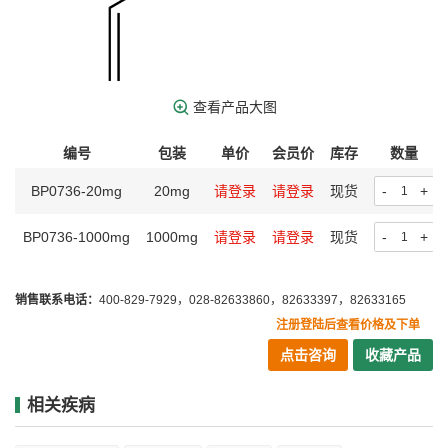
查看产品大图
编号
包装
单价
会员价
库存
数量
BP0736-20mg
20mg
请登录
请登录
现货
-
+
BP0736-1000mg
1000mg
请登录
请登录
现货
-
+
销售联系电话：
400-829-7929，028-82633860，82633397，82633165
注册登陆后查看价格及下单
点击咨询
收藏产品
相关疾病