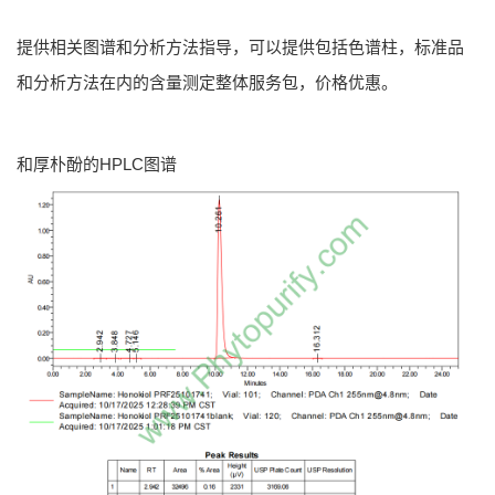
提供相关图谱和分析方法指导，可以提供包括色谱柱，标准品
和分析方法在内的含量测定整体服务包，价格优惠。
和厚朴酚的HPLC图谱