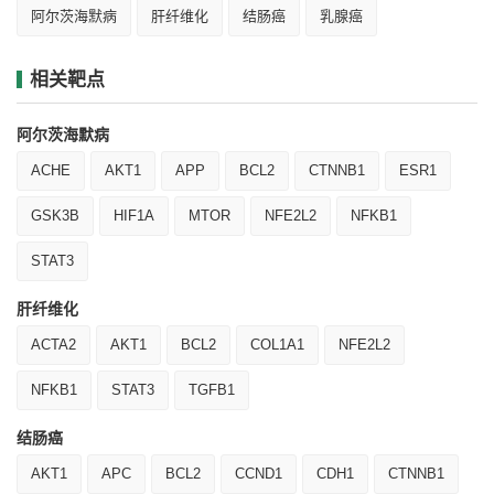
阿尔茨海默病
肝纤维化
结肠癌
乳腺癌
相关靶点
阿尔茨海默病
ACHE
AKT1
APP
BCL2
CTNNB1
ESR1
GSK3B
HIF1A
MTOR
NFE2L2
NFKB1
STAT3
肝纤维化
ACTA2
AKT1
BCL2
COL1A1
NFE2L2
NFKB1
STAT3
TGFB1
结肠癌
AKT1
APC
BCL2
CCND1
CDH1
CTNNB1