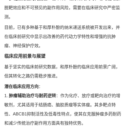
脱靶效应和不可预见的副作用风险，需要在临床研究中严密监
测。
目前，已有多种基于和厚朴酚的纳米递送系统被开发出来，并
在临床前研究中显示出改善的药代动力学特性和增强的抗肿
瘤、神经保护疗效。
临床应用前景与展望
基于坚实的临床前研究数据，和厚朴酚的临床应用前景广阔，
但其转化之路仍需稳步推进。
潜在临床应用方向
：
1.
肿瘤辅助治疗与耐药逆转
：作为化疗、放疗或靶向治疗的增
敏剂，尤其适用于结肠癌、脑胶质瘤等实体瘤。其多靶点特
性、ABCB1抑制活性及低毒性特点，使其在克服肿瘤多药耐药
和减少传统治疗副作用方面具有独特优势。