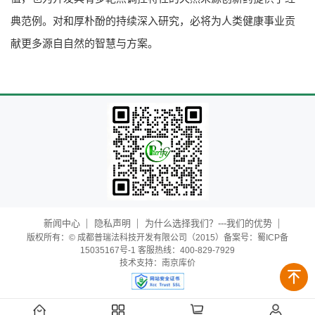
典范例。对和厚朴酚的持续深入研究，必将为人类健康事业贡
献更多源自自然的智慧与方案。
新闻中心
隐私声明
为什么选择我们？---我们的优势
版权所有：© 成都普瑞法科技开发有限公司（2015）备案号：蜀ICP备
15035167号-1 客服热线：400-829-7929
技术支持：
南京库价