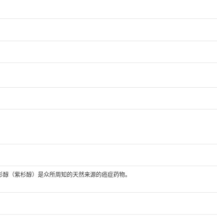
紫杉醇（紫杉醇）是众所周知的天然来源的癌症药物。