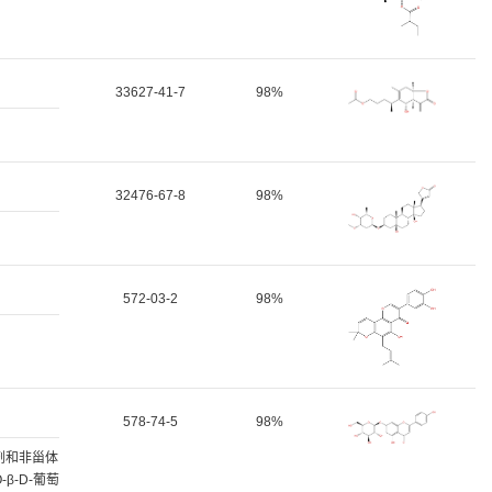
33627-41-7
98%
32476-67-8
98%
572-03-2
98%
578-74-5
98%
菌剂和非甾体
-D-葡萄