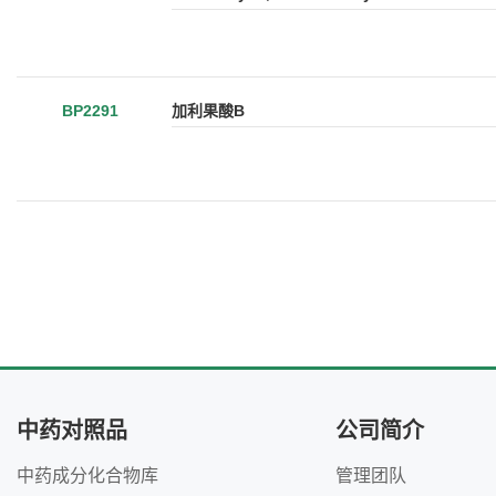
BP2291
加利果酸B
中药对照品
公司简介
中药成分化合物库
管理团队