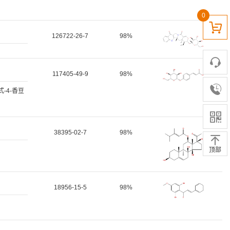
0
126722-26-7
98%
117405-49-9
98%
式-4-香豆
38395-02-7
98%
顶部
18956-15-5
98%