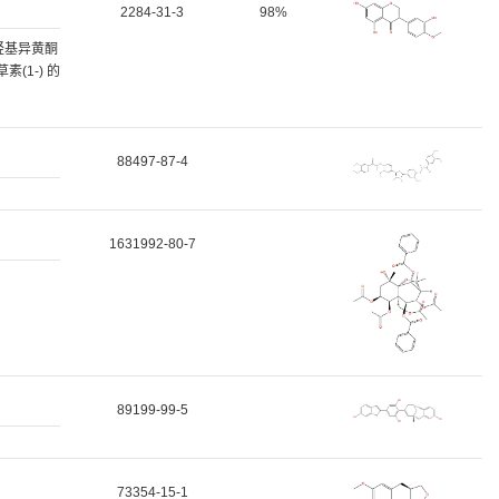
2284-31-3
98%
羟基异黄酮
(1-) 的
88497-87-4
1631992-80-7
89199-99-5
73354-15-1