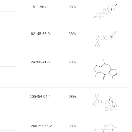
511-98-8
98%
82145-55-9
98%
24268-41-5
98%
105454-04-4
98%
1260151-65-2
98%