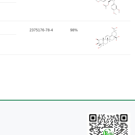
2375176-78-4
98%