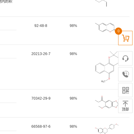
细胞内的积
92-48-8
98%
0
20213-26-7
98%
70342-29-9
98%
顶部
66568-97-6
98%