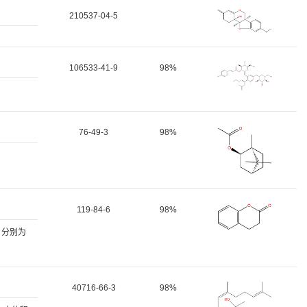
210537-04-5
106533-41-9
98%
76-49-3
98%
119-84-6
98%
0 分别为
40716-66-3
98%