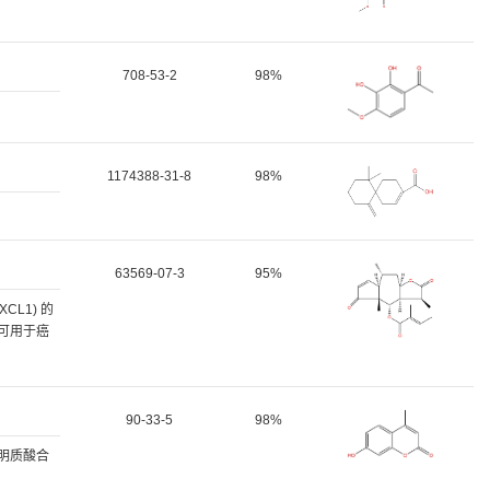
708-53-2
98%
1174388-31-8
98%
63569-07-3
95%
XCL1) 的
 可用于癌
90-33-5
98%
透明质酸合