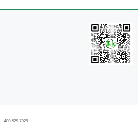
0-829-7929