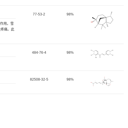
77-53-2
98%
癌的作用。雪
性疼痛。此
484-76-4
98%
82508-32-5
98%