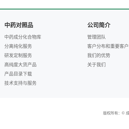
中药对照品
公司简介
中药成分化合物库
管理团队
分离纯化服务
客户分布和重要客户
研发定制服务
我们的优势
高纯度大货产品
关于我们
产品目录下载
技术支持与服务
版权所有：© 成都