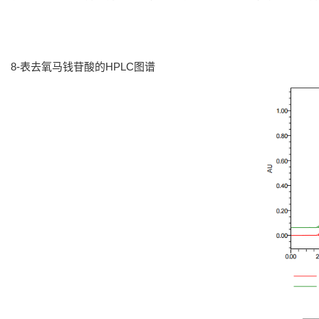
8-表去氧马钱苷酸的HPLC图谱