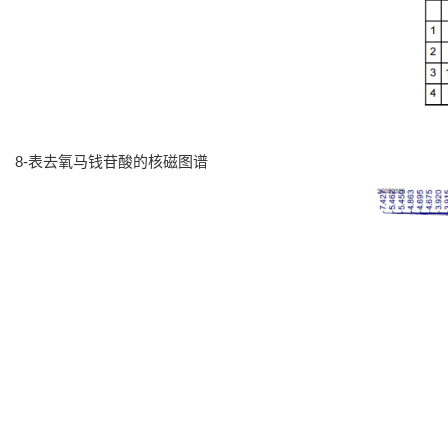
8-表去氧马钱苷酸的核磁图谱