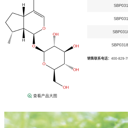
SBP031
SBP031
SBP031
SBP0318
销售联系电话：
400-829-
查看产品大图