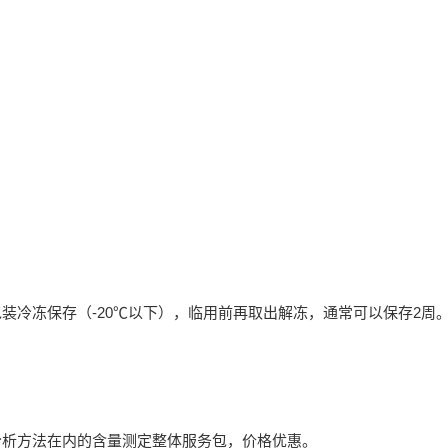
装冷冻保存（-20℃以下），临用前再取出解冻，通常可以保存2周
分析方法在内的含量测定整体服务包，价格优惠。