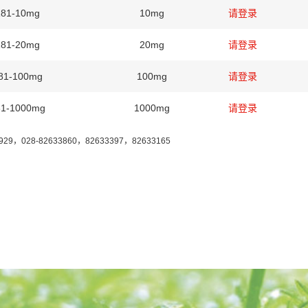
81-10mg
10mg
请登录
81-20mg
20mg
请登录
81-100mg
100mg
请登录
1-1000mg
1000mg
请登录
7929，028-82633860，82633397，82633165