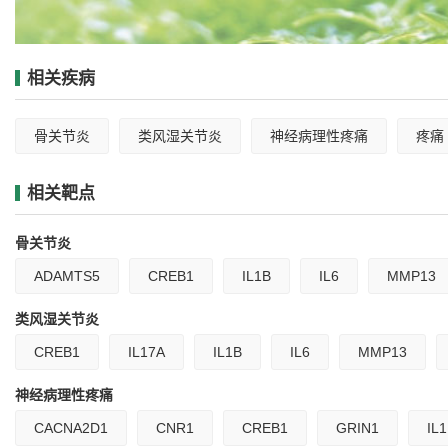
相关疾病
骨关节炎
类风湿关节炎
神经病理性疼痛
疼痛
相关靶点
骨关节炎
ADAMTS5
CREB1
IL1B
IL6
MMP13
类风湿关节炎
CREB1
IL17A
IL1B
IL6
MMP13
神经病理性疼痛
CACNA2D1
CNR1
CREB1
GRIN1
IL