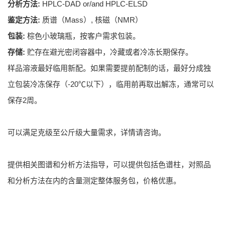
分析方法:
HPLC-DAD or/and HPLC-ELSD
鉴定方法:
质谱（Mass）, 核磁（NMR）
包装:
棕色小玻璃瓶，按客户需求包装。
存储:
贮存在避光密闭容器中，冷藏或者冷冻长期保存。
样品溶液最好临用新配。如果需要提前配制的话，最好分成独
立包装冷冻保存（-20℃以下），临用前再取出解冻，通常可以
保存2周。
可以满足克级至公斤级大量需求，详情请咨询。
提供相关图谱和分析方法指导，可以提供包括色谱柱，对照品
和分析方法在内的含量测定整体服务包，价格优惠。