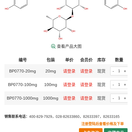
查看产品大图
编号
包装
单价
会员价
库存
数量
BP0770-20mg
20mg
请登录
请登录
现货
-
+
BP0770-100mg
100mg
请登录
请登录
现货
-
+
BP0770-1000mg
1000mg
请登录
请登录
现货
-
+
销售联系电话：
400-829-7929，028-82633860，82633397，82633165
注册登陆后查看价格及下单