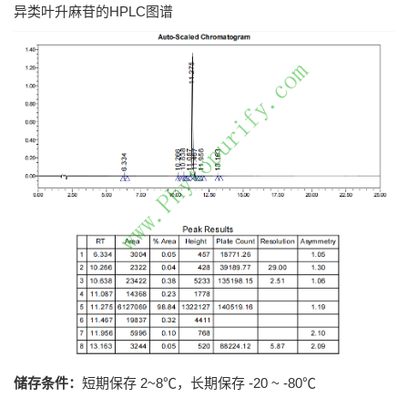
异类叶升麻苷的HPLC图谱
储存条件：
短期保存 2~8℃，长期保存 -20 ~ -80℃