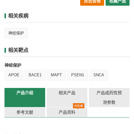
点击咨询
收藏产品
相关疾病
神经保护
相关靶点
神经保护
APOE
BACE1
MAPT
PSEN1
SNCA
产品介绍
相关产品
产品成药性预
测参数
参考文献
产品资料