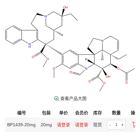
查看产品大图
编号
包装
单价
会员价
库存
数量
操作
BP1439-20mg
20mg
请登录
请登录
现货
-
+