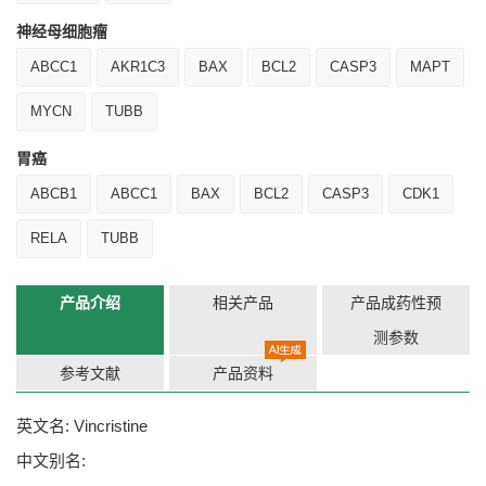
神经母细胞瘤
ABCC1
AKR1C3
BAX
BCL2
CASP3
MAPT
MYCN
TUBB
胃癌
ABCB1
ABCC1
BAX
BCL2
CASP3
CDK1
RELA
TUBB
产品介绍
相关产品
产品成药性预
测参数
参考文献
产品资料
英文名: Vincristine
中文别名: