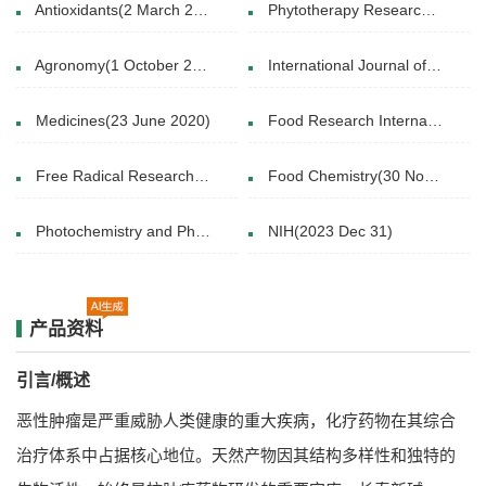
Antioxidants(2 March 2020)
Phytotherapy Research(28 October 2020)
Agronomy(1 October 2020)
International Journal of Food Science(29 December 2014)
Medicines(23 June 2020)
Food Research International( December 2019)
Free Radical Research(30 Jan 2012)
Food Chemistry(30 November 2018)
Photochemistry and Photobiology(9 SEP 2014)
NIH(2023 Dec 31)
产品资料
引言/概述
恶性肿瘤是严重威胁人类健康的重大疾病，化疗药物在其综合
治疗体系中占据核心地位。天然产物因其结构多样性和独特的