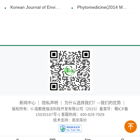
Korean Journal of Environmental Agriculture(2017)
Phytomedicine(2014 May 15 )
新闻中心
隐私声明
为什么选择我们？---我们的优势
版权所有：© 成都普瑞法科技开发有限公司（2015）备案号：蜀ICP备
15035167号-1 客服热线：400-829-7929
技术支持：
南京库价