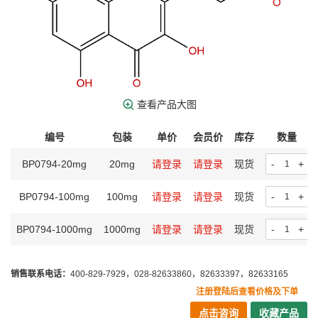
查看产品大图
编号
包装
单价
会员价
库存
数量
BP0794-20mg
20mg
请登录
请登录
现货
-
+
BP0794-100mg
100mg
请登录
请登录
现货
-
+
BP0794-1000mg
1000mg
请登录
请登录
现货
-
+
销售联系电话：
400-829-7929，028-82633860，82633397，82633165
注册登陆后查看价格及下单
点击咨询
收藏产品