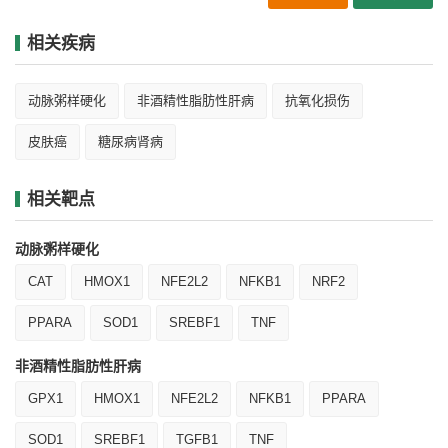
相关疾病
动脉粥样硬化
非酒精性脂肪性肝病
抗氧化损伤
皮肤癌
糖尿病肾病
相关靶点
动脉粥样硬化
CAT
HMOX1
NFE2L2
NFKB1
NRF2
PPARA
SOD1
SREBF1
TNF
非酒精性脂肪性肝病
GPX1
HMOX1
NFE2L2
NFKB1
PPARA
SOD1
SREBF1
TGFB1
TNF