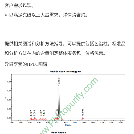
客户需求包装。
可以满足克级以上大量需求，详情请咨询。
提供相关图谱和分析方法指导，可以提供包括色谱柱，标准品
和分析方法在内的含量测定整体服务包，价格优惠。
异鼠李素的HPLC图谱