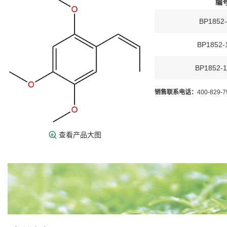
编
BP1852
BP1852-
BP1852-
销售联系电话：
400-829-
查看产品大图