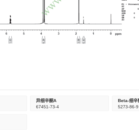
异细辛酮A
Beta-细
67451-73-4
5273-86-9