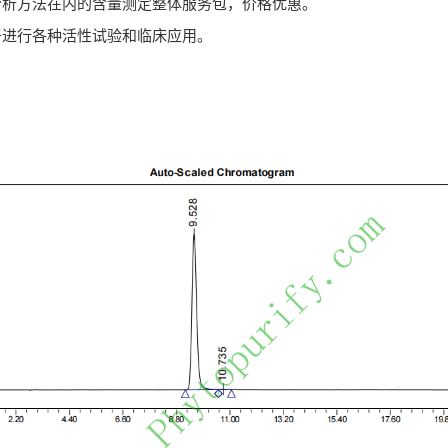
分析方法在内的含量测定整体服务包，价格优惠。
于进行各种活性试验和临床应用。