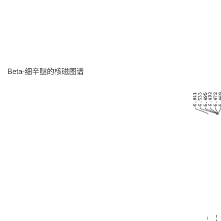
Beta-细辛醚的核磁图谱