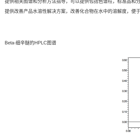
提供相关图谱和分析方法指导，可以提供包括色谱柱，标准品和
提供改善产品水溶性解决方案，改善化合物在水中的溶解度，便
Beta-细辛醚的HPLC图谱