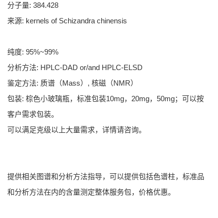
分子量: 384.428
来源: kernels of Schizandra chinensis
纯度: 95%~99%
分析方法: HPLC-DAD or/and HPLC-ELSD
鉴定方法: 质谱（Mass）, 核磁（NMR）
包装: 棕色小玻璃瓶，标准包装10mg，20mg，50mg；可以按
客户需求包装。
可以满足克级以上大量需求，详情请咨询。
提供相关图谱和分析方法指导，可以提供包括色谱柱，标准品
和分析方法在内的含量测定整体服务包，价格优惠。