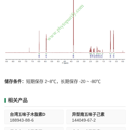
储存条件：
短期保存 2~8℃，长期保存 -20 ~ -80℃
相关产品
台湾五味子木脂素D
异型南五味子己素
188943-88-6
144049-67-2