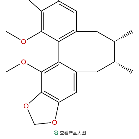
查看产品大图