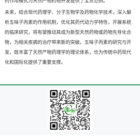
的作用模式为天然产物药物开发提供了宝贵范例。
未来，结合现代药理学、分子生物学及药物化学技术，深入解
析五味子丙素的作用机制，优化其药代动力学特性，开展系统
的临床研究，将有望推动其成为新型天然药物或药物先导化合
物，为相关疾病的治疗带来新的突破。五味子丙素的研究与开
发，既丰富了天然产物药理学的理论体系，也为传统中药现代
化和国际化提供了重要支撑。