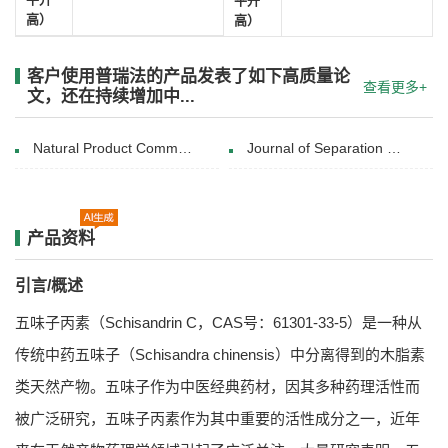
平升
高）
高）
客户使用普瑞法的产品发表了如下高质量论
查看更多+
文，还在持续增加中...
Natural Product Communications(July 21, 2020)
Journal of Separation Science(22 January 2019)
产品资料
引言/概述
五味子丙素（Schisandrin C，CAS号：61301-33-5）是一种从
传统中药五味子（Schisandra chinensis）中分离得到的木脂素
类天然产物。五味子作为中医经典药材，因其多种药理活性而
被广泛研究，五味子丙素作为其中重要的活性成分之一，近年