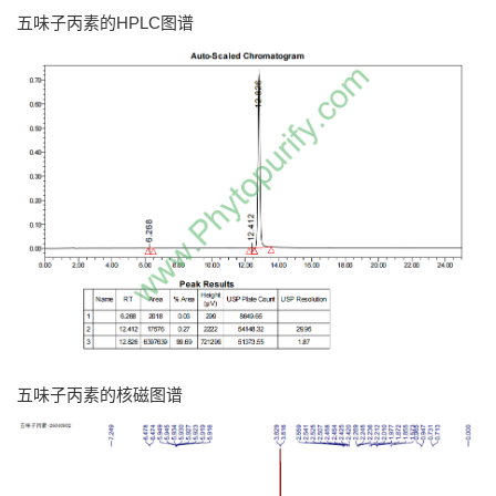
五味子丙素的HPLC图谱
五味子丙素的核磁图谱