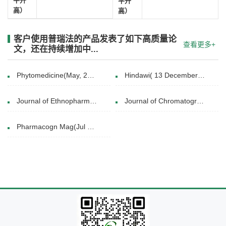
平升
平升
高）
高）
客户使用普瑞法的产品发表了如下高质量论
查看更多+
文，还在持续增加中...
Phytomedicine(May, 2019)
Hindawi( 13 December 2017)
Journal of Ethnopharmacology(July 2017)
Journal of Chromatographic Science(06 July 2017)
Pharmacogn Mag(Jul 2015)