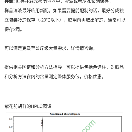
存储:
贮存在避光密闭容器中，冷藏或者冷冻长期保存。
样品溶液最好临用新配。如果需要提前配制的话，最好分成独
立包装冷冻保存（-20℃以下），临用前再取出解冻，通常可以
保存2周。
可以满足克级至公斤级大量需求，详情请咨询。
提供相关图谱和分析方法指导，可以提供包括色谱柱，对照品
和分析方法在内的含量测定整体服务包，价格优惠。
紫花前胡苷的HPLC图谱