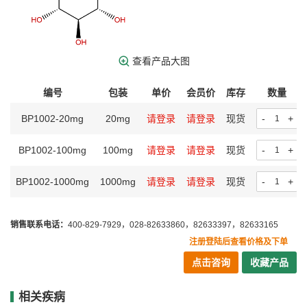
查看产品大图
编号
包装
单价
会员价
库存
数量
BP1002-20mg
20mg
请登录
请登录
现货
-
+
BP1002-100mg
100mg
请登录
请登录
现货
-
+
BP1002-1000mg
1000mg
请登录
请登录
现货
-
+
销售联系电话：
400-829-7929，028-82633860，82633397，82633165
注册登陆后查看价格及下单
点击咨询
收藏产品
相关疾病