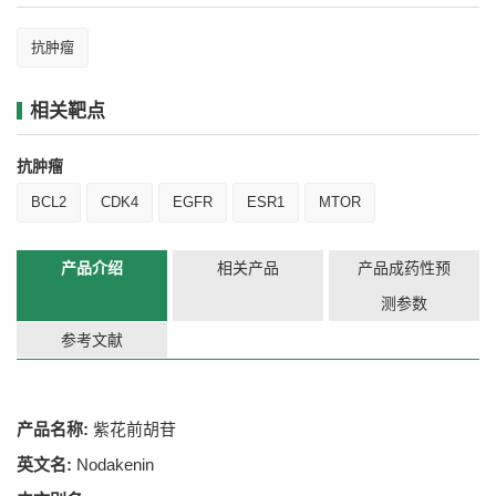
抗肿瘤
相关靶点
抗肿瘤
BCL2
CDK4
EGFR
ESR1
MTOR
产品介绍
相关产品
产品成药性预
测参数
参考文献
产品名称:
紫花前胡苷
英文名:
Nodakenin