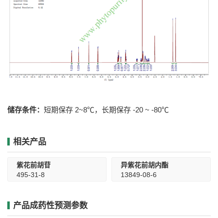
储存条件：
短期保存 2~8℃，长期保存 -20 ~ -80℃
相关产品
紫花前胡苷
异紫花前胡内酯
495-31-8
13849-08-6
产品成药性预测参数