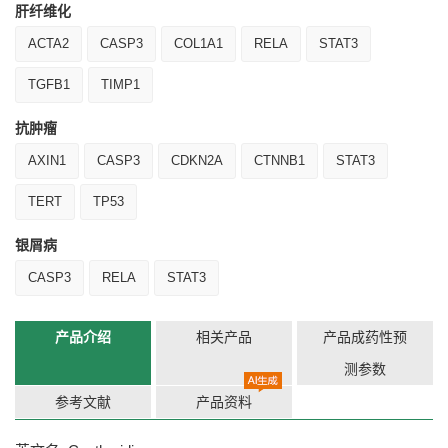
肝纤维化
ACTA2
CASP3
COL1A1
RELA
STAT3
TGFB1
TIMP1
抗肿瘤
AXIN1
CASP3
CDKN2A
CTNNB1
STAT3
TERT
TP53
银屑病
CASP3
RELA
STAT3
产品介绍
相关产品
产品成药性预
测参数
参考文献
产品资料