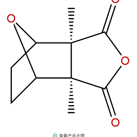
查看产品大图