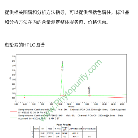
提供相关图谱和分析方法指导，可以提供包括色谱柱，标准品
和分析方法在内的含量测定整体服务包，价格优惠。
斑蝥素的HPLC图谱