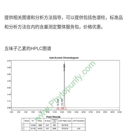
提供相关图谱和分析方法指导，可以提供包括色谱柱，标准品
和分析方法在内的含量测定整体服务包，价格优惠。
五味子乙素的HPLC图谱