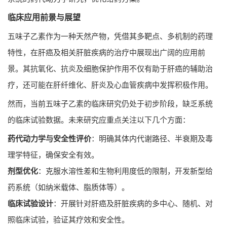
临床应用前景与展望
五味子乙素作为一种天然产物，凭借其多靶点、多机制的药理
特性，在肝癌及相关肝脏疾病的治疗中展现出广阔的应用前
景。其抗氧化、抗炎及细胞保护作用不仅有助于肝癌的辅助治
疗，还可能在肝纤维化、肝炎及心血管疾病中发挥积极作用。
然而，当前五味子乙素的临床研究仍处于初步阶段，缺乏系统
的临床试验数据。未来研究应重点关注以下几个方面：
药代动力学与安全性评价
：明确其体内代谢路径、半衰期及毒
理学特征，确保安全有效。
剂型优化
：克服水溶性差和生物利用度低的限制，开发新型给
药系统（如纳米载体、脂质体等）。
临床试验设计
：开展针对肝癌及肝脏疾病的多中心、随机、对
照临床试验，验证其疗效和安全性。