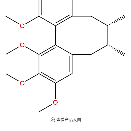
查看产品大图