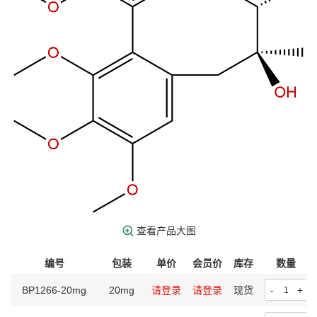
查看产品大图
编号
包装
单价
会员价
库存
数量
BP1266-20mg
20mg
请登录
请登录
现货
-
+