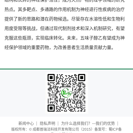
热点。其多靶点、多通路的作用机制为神经退行性疾病的治疗
提供了新的思路和潜在药物候选。尽管存在水溶性低和生物利
用度受限等挑战，但通过现代制剂技术和深入机制研究，有望
克服这些瓶颈，实现临床转化。未来，五味子醇乙有望成为神
经保护领域的重要药物，为改善患者生活质量贡献力量。
新闻中心
隐私声明
为什么选择我们？---我们的优势
版权所有：© 成都普瑞法科技开发有限公司（2015）备案号：蜀ICP备