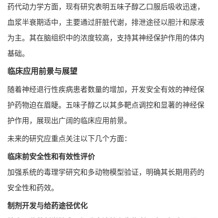
药代动力学方面，现有研究表明五味子醇乙口服后吸收迅速，
血浆半衰期适中，主要通过肝脏代谢，排泄途径以胆汁和尿液
为主。其在脑组织中的浓度较高，支持其神经保护作用的体内
基础。
临床应用前景与展望
随着神经退行性疾病患者数量的增加，开发安全有效的神经保
护药物迫在眉睫。五味子醇乙以其多靶点调控和显著的神经保
护作用，展现出广阔的临床应用前景。
未来的研究应重点关注以下几个方面：
临床前安全性和有效性评价
加强系统的毒理学研究和多动物模型验证，明确其长期用药的
安全性和药效。
制剂开发与给药途径优化