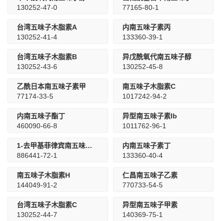
130252-47-0
77165-80-1
台湾五味子木脂素A
内南五味子素丙
130252-41-4
133360-39-1
台湾五味子木脂素B
异戊酰氧代南五味子醇
130252-43-6
130252-45-8
乙酰日本南五味子素甲
南五味子木脂素C
77174-33-5
1017242-94-2
内南五味子酯丁
异型南五味子素Ib
460090-66-8
1011762-96-1
1-去甲基菲律宾南五味子素A
内南五味子素丁
886441-72-1
133360-40-4
南五味子木脂素H
仁昌南五味子乙素
144049-91-2
770733-54-5
台湾五味子木脂素C
异型南五味子甲素
130252-44-7
140369-75-1