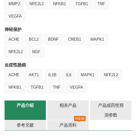
MMP2
NFE2L2
NFKB1
TGFB1
TNF
VEGFA
神经保护
ACHE
BCL2
BDNF
CREB1
MAPK1
NFE2L2
NGF
炎症性肠病
ACHE
AKT1
IL1B
IL6
MAPK1
NFE2L2
NFKB1
TGFB1
TNF
VEGFA
产品介绍
相关产品
产品成药性预
测参数
参考文献
产品资料