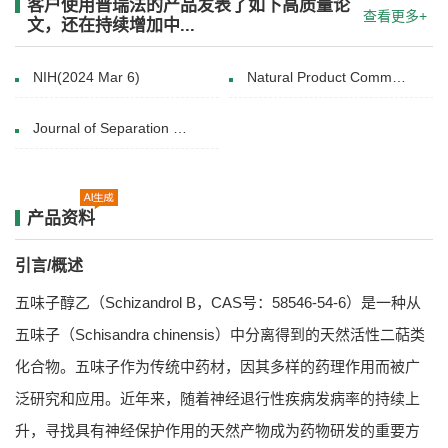
客户使用普瑞法的产品发表了如下高质量论
查看更多+
文，还在持续增加中...
NIH(2024 Mar 6)
Natural Product Communications(July 21, 2020)
Journal of Separation Science(22 January 2019)
产品资料
引言/概述
五味子醇乙（Schizandrol B，CAS号：58546-54-6）是一种从
五味子（Schisandra chinensis）中分离得到的天然活性二萜类
化合物。五味子作为传统中药材，因其多样的药理作用而被广
泛研究和应用。近年来，随着神经退行性疾病发病率的持续上
升，寻找具有神经保护作用的天然产物成为药物研发的重要方