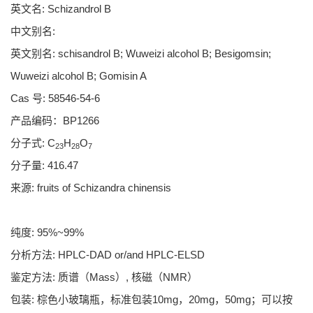
英文名: Schizandrol B
中文别名:
英文别名: schisandrol B; Wuweizi alcohol B; Besigomsin;
Wuweizi alcohol B; Gomisin A
Cas 号: 58546-54-6
产品编码：BP1266
分子式: C
H
O
23
28
7
分子量: 416.47
来源: fruits of Schizandra chinensis
纯度: 95%~99%
分析方法: HPLC-DAD or/and HPLC-ELSD
鉴定方法: 质谱（Mass）, 核磁（NMR）
包装: 棕色小玻璃瓶，标准包装10mg，20mg，50mg；可以按