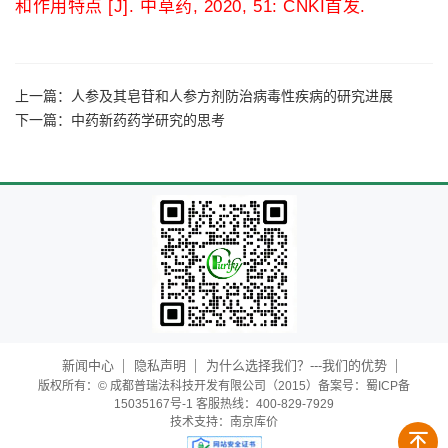
和作用特点 [J]. 中草药, 2020, 51: CNKI首发.
上一篇：
人参及其皂苷和人参方剂防治病毒性疾病的研究进展
下一篇：
中药新药药学研究的思考
新闻中心
隐私声明
为什么选择我们？---我们的优势
版权所有：© 成都普瑞法科技开发有限公司（2015）备案号：蜀ICP备
15035167号-1 客服热线：400-829-7929
技术支持：
南京库价