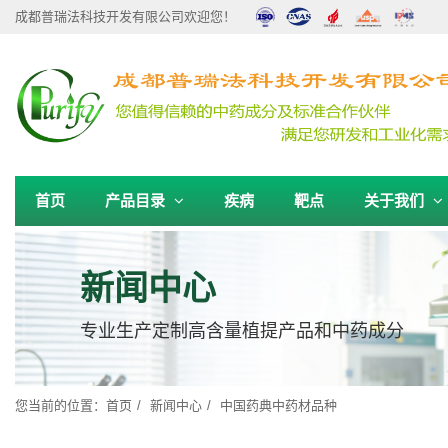
成都普瑞法科技开发有限公司欢迎您！
首页
产品目录
疾病
靶点
关于我们
新闻中心
专业生产定制高含量植提产品和中药成分
您当前的位置：
首页
新闻中心
中国药典中药材品种