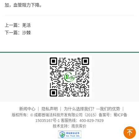
加，血管阻力下降。
上一篇：
羌活
下一篇：
沙棘
新闻中心
隐私声明
为什么选择我们？---我们的优势
版权所有：© 成都普瑞法科技开发有限公司（2015）备案号：蜀ICP备
15035167号-1 客服热线：400-829-7929
技术支持：
南京库价