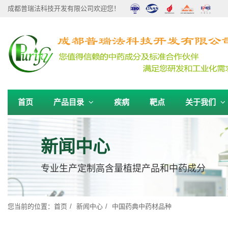
成都普瑞法科技开发有限公司欢迎您！
首页
产品目录
疾病
靶点
关于我们
新闻中心
专业生产定制高含量植提产品和中药成分
您当前的位置：
首页
新闻中心
中国药典中药材品种