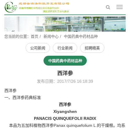
Toggl
navig
您当前的位置：
首页
新闻中心
中国药典中药材品种
公司新闻
行业新闻
招聘精英
中国药典中药材品种
西洋参
发布日期：2017/7/26 16:18:39
西洋参
一、西洋参药典标准
西洋参
Xiyangshen
PANACIS QUINQUEFOLII RADIX
本品为五加科植物西洋参Panax quinquefolium L.的干燥根。均系