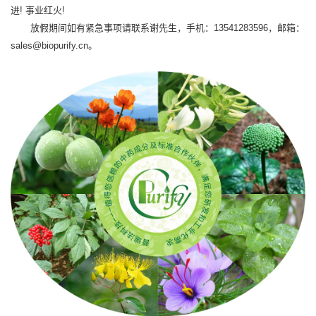
进! 事业红火!
放假期间如有紧急事项请联系谢先生，手机：13541283596，邮箱：
sales@biopurify.cn。