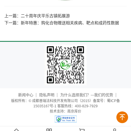
上一篇：
二十周年庆平乐古镇拓展游
下一篇：
新年特惠：购化合物赠送相关疾病、靶点和成药性数据
新闻中心
隐私声明
为什么选择我们？---我们的优势
版权所有：© 成都普瑞法科技开发有限公司（2015）备案号：蜀ICP备
15035167号-1 客服热线：400-829-7929
技术支持：
南京库价