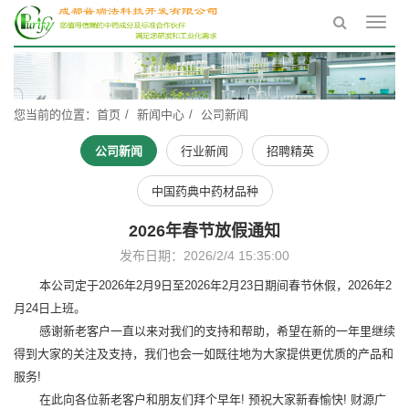
Toggl
navig
您当前的位置：
首页
新闻中心
公司新闻
公司新闻
行业新闻
招聘精英
中国药典中药材品种
2026年春节放假通知
发布日期：2026/2/4 15:35:00
本公司定于2026年2月9日至2026年2月23日期间春节休假，2026年2
月24日上班。
感谢新老客户一直以来对我们的支持和帮助，希望在新的一年里继续
得到大家的关注及支持，我们也会一如既往地为大家提供更优质的产品和
服务!
在此向各位新老客户和朋友们拜个早年! 预祝大家新春愉快! 财源广